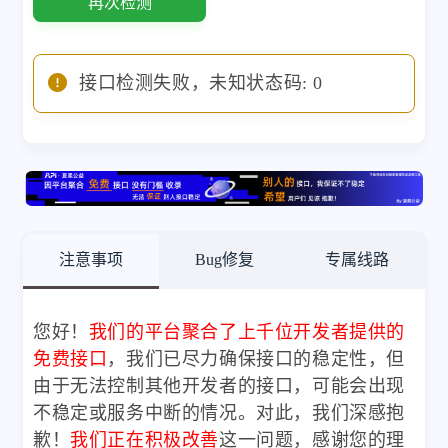
再次检测
接口检测失败，未知状态码: 0
注意事项
Bug修复
专属线路
您好！
我们的平台聚合了上千位开发者提供的
免费接口
，我们已尽力确保接口的稳定性，但
由于无法控制其他开发者的接口，可能会出现
不稳定或服务中断的情况。对此，我们深感抱
歉！
我们正在积极改善
这一问题，感谢您的理