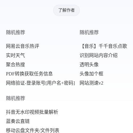
了解作者
随机推荐
随机推荐
网易云音乐热评
【音乐】千千音乐点歌
实时天气
识别网站内容介绍
聚合热搜
透明头像
PDF转换获取任务信息
头像加个框
网络验证-登录账号[用户名+密码]
网站测速v2
随机推荐
抖音无水印视频批量解析
蓝奏云直链
移动云盘文件夹/文件列表