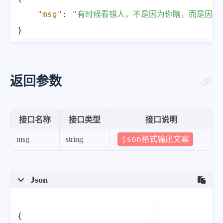
"msg"
:
"有时候看错人，不是因为你瞎，而是因为
}
返回参数
接口名称
接口类型
接口说明
json格式输出文案
msg
string
Json
{