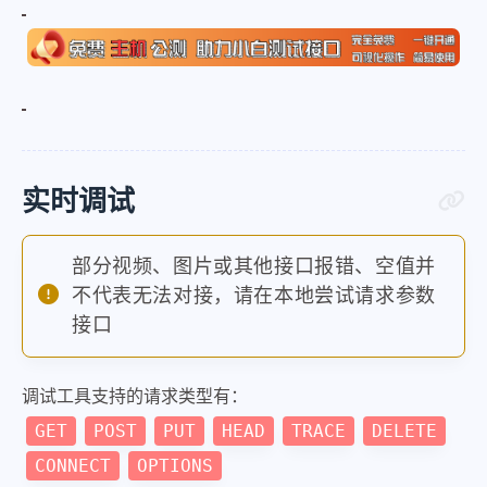
实时调试
部分视频、图片或其他接口报错、空值并
不代表无法对接，请在本地尝试请求参数
接口
调试工具支持的请求类型有：
GET
POST
PUT
HEAD
TRACE
DELETE
CONNECT
OPTIONS