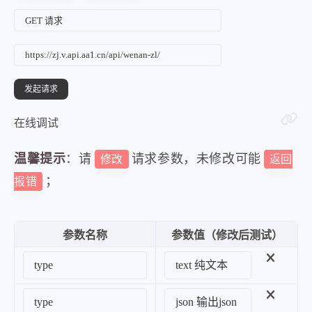
在线调试
温馨提示
：请
请求参数，未修改可能
修改
返回
；
报错
参数名称
参数值（修改后测试）