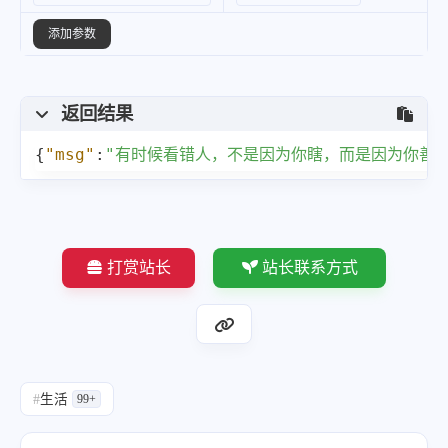
添加参数
返回结果
{
"msg"
:
"有时候看错人，不是因为你瞎，而是因为你善良
打赏站长
站长联系方式
#
生活
99+