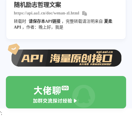
随机励志哲理文案
https://api.aa1.cn/doc/wenan-zl.html
转载时
请保存本API链接
，完整转载请注明来自
夏柔
API
，作者：晚上好，我是
';