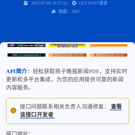
2025-07-03 10:27:25
GET POST请求
热度：3302
API简介
：轻松获取扬子晚报新闻PDF，支持实时
更新和多平台集成，为您的应用提供可靠的新闻
内容服务。
接口问题联系相关负责人沟通修复：
查看
该接口开发者
接口地址：