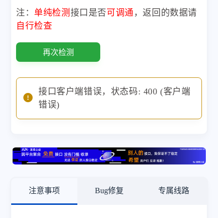
注：
单纯检测
接口是否
可调通
，返回的数据请
自行检查
再次检测
接口客户端错误，状态码: 400 (客户端
错误)
注意事项
Bug修复
专属线路