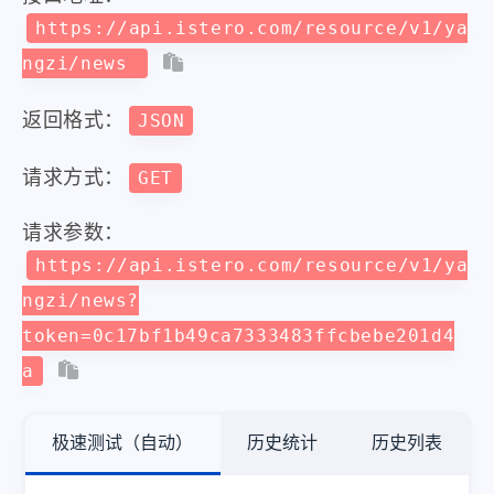
https://api.istero.com/resource/v1/ya
ngzi/news
返回格式：
JSON
请求方式：
GET
请求参数：
https://api.istero.com/resource/v1/ya
ngzi/news?
token=0c17bf1b49ca7333483ffcbebe201d4
a
极速测试（自动）
历史统计
历史列表