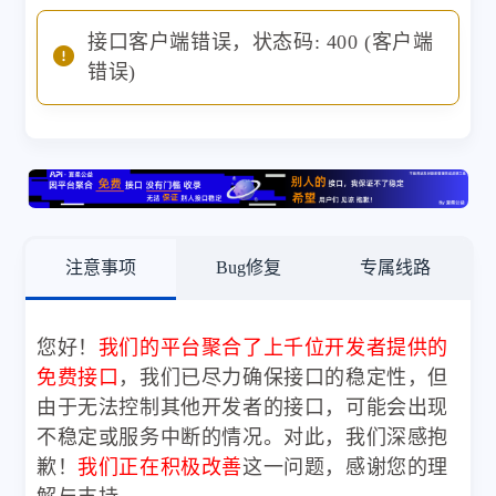
接口客户端错误，状态码: 400 (客户端
错误)
注意事项
Bug修复
专属线路
您好！
我们的平台聚合了上千位开发者提供的
免费接口
，我们已尽力确保接口的稳定性，但
由于无法控制其他开发者的接口，可能会出现
不稳定或服务中断的情况。对此，我们深感抱
歉！
我们正在积极改善
这一问题，感谢您的理