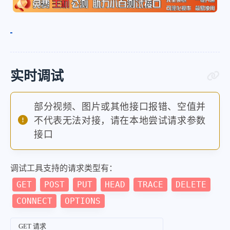
实时调试
部分视频、图片或其他接口报错、空值并
不代表无法对接，请在本地尝试请求参数
接口
调试工具支持的请求类型有：
GET
POST
PUT
HEAD
TRACE
DELETE
CONNECT
OPTIONS