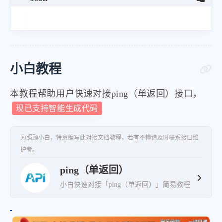
小白教程
本教程帮助用户快速对接ping（单返回）接口，
现已支持智能生成代码
为照顾小白，特意编写此对接文档教程，若有不懂请及时联系接口维
护者。
ping（单返回）
小白快速对接「ping（单返回）」简易教程