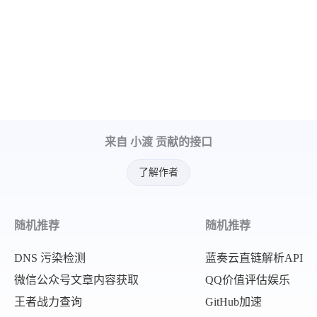
来自 小渡 贡献的接口
了解作者
随机推荐
随机推荐
DNS 污染检测
蓝奏云直链解析API
微信公众号文章内容获取
QQ价值评估娱乐
王者战力查询
GitHub加速