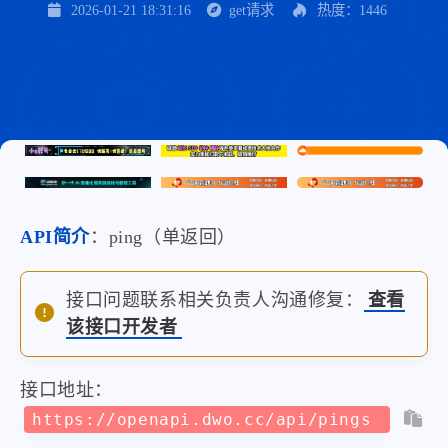
2026-01-21 18:31:16
get请求
热度：1446
API简介
：ping（单返回）
接口问题联系相关负责人沟通修复：
查看
该接口开发者
接口地址：
https://openapi.dwo.cc/api/pings