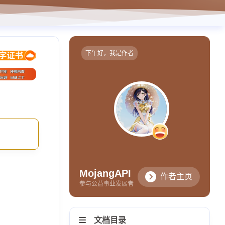
下午好，我是作者
MojangAPI
作者主页
参与公益事业发展者
文档目录