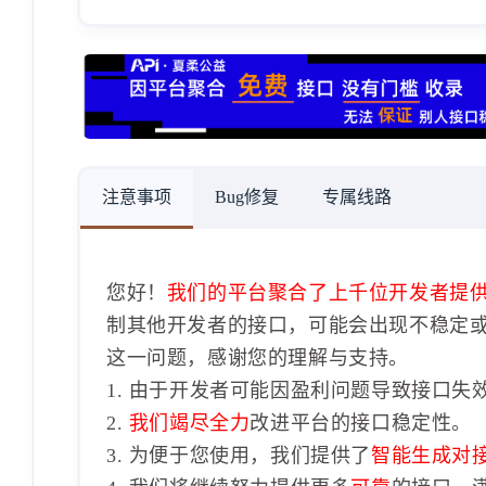
注意事项
Bug修复
专属线路
您好！
我们的平台聚合了上千位开发者提
制其他开发者的接口，可能会出现不稳定
这一问题，感谢您的理解与支持。
1. 由于开发者可能因盈利问题导致接口失
2.
我们竭尽全力
改进平台的接口稳定性。
3. 为便于您使用，我们提供了
智能生成对