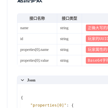
接口名称
接口类型
正确大写的
name
string
玩家的UUI
id
string
玩家属性的
properties[0].name
string
Base6
properties[0].value
string
Json
{
"properties[0]"
:
{