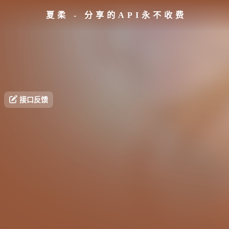
夏柔 - 分享的API永不收费
接口反馈