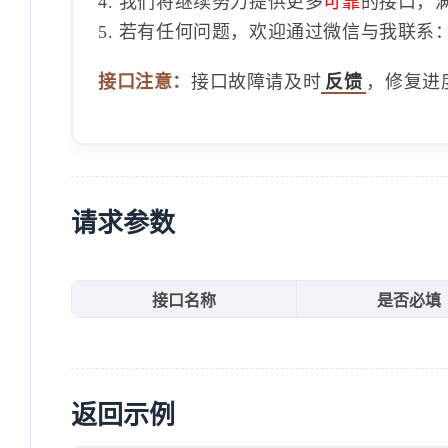
4. 我们将继续努力提供更多
可靠
的接口，
5. 若有任何问题，欢迎通过微信与我联系：1
接口注意：
接口故障请及时
反馈
，修复进
请求参数
接口名称
是否必填
返回示例