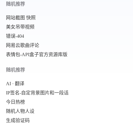
随机推荐
网站截图 快照
美女吊带视频
错误-404
网易云歌曲评论
表情包-API盒子官方资源库版
随机推荐
AI · 翻译
IP签名-自定背景图片和一段话
今日热榜
随机人物人设
生成验证码