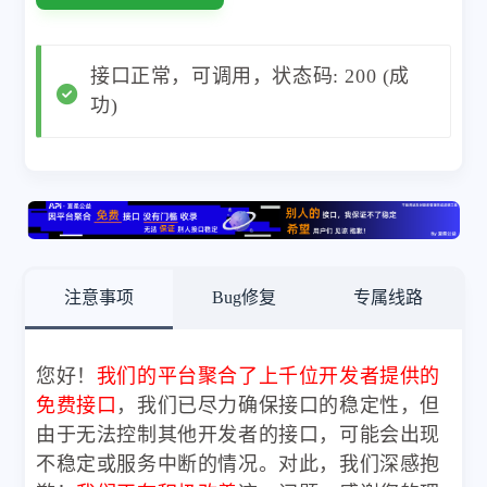
接口正常，可调用，状态码: 200 (成
功)
注意事项
Bug修复
专属线路
您好！
我们的平台聚合了上千位开发者提供的
免费接口
，我们已尽力确保接口的稳定性，但
由于无法控制其他开发者的接口，可能会出现
不稳定或服务中断的情况。对此，我们深感抱