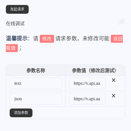
在线调试
温馨提示
：请
请求参数，未修改可能
修改
返回
；
报错
参数名称
参数值（修改后测试）
添加参数