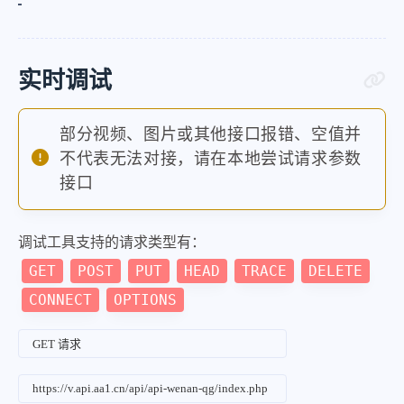
实时调试
部分视频、图片或其他接口报错、空值并
不代表无法对接，请在本地尝试请求参数
接口
调试工具支持的请求类型有：
GET
POST
PUT
HEAD
TRACE
DELETE
CONNECT
OPTIONS