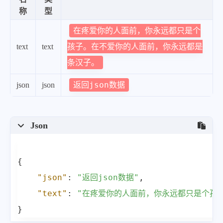
称
型
在疼爱你的人面前，你永远都只是个
孩子。在不爱你的人面前，你永远都是
text
text
条汉子。
返回json数据
json
json
Json
{
"json"
:
"返回json数据"
,
"text"
:
"在疼爱你的人面前，你永远都只是个孩
}