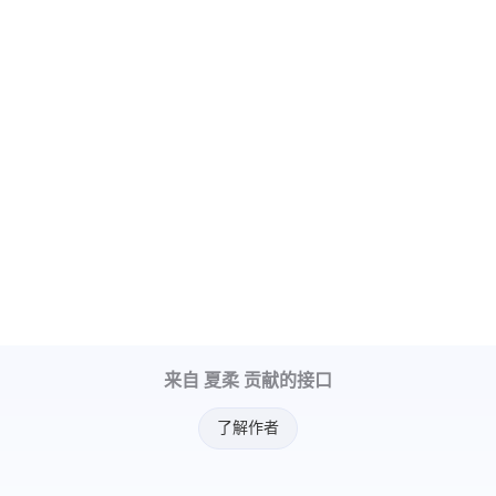
来自 夏柔 贡献的接口
了解作者