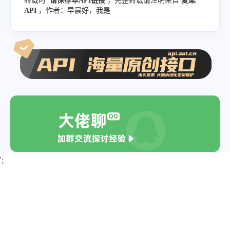
转载时
请保存本API链接
，完整转载请注明来自
夏柔
API
，作者：早晨好，我是
';