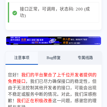
接口正常，可调用，状态码: 200 (成
功)
注意事项
Bug修复
专属线路
您好！
我们的平台聚合了上千位开发者提供的
免费接口
，我们已尽力确保接口的稳定性，但
由于无法控制其他开发者的接口，可能会出现
不稳定或服务中断的情况。对此，我们深感抱
歉！
我们正在积极改善
这一问题，感谢您的理