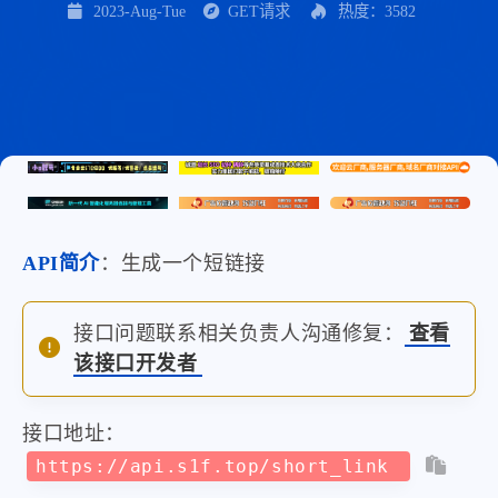
2023-Aug-Tue
GET请求
热度：3582
API简介
：生成一个短链接
接口问题联系相关负责人沟通修复：
查看
该接口开发者
接口地址：
https://api.s1f.top/short_link