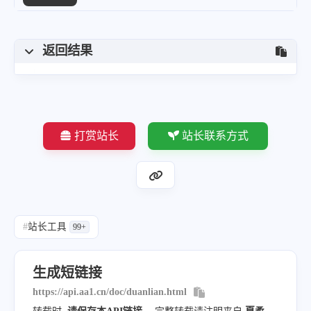
返回结果
打赏站长
站长联系方式
#
站长工具
99+
生成短链接
https://api.aa1.cn/doc/duanlian.html