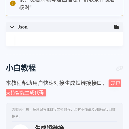
核对！
Json
小白教程
本教程帮助用户快速对接生成短链接接口，
现已
支持智能生成代码
为照顾小白，特意编写此对接文档教程，若有不懂请及时联系接口维
护者。
生成短链接