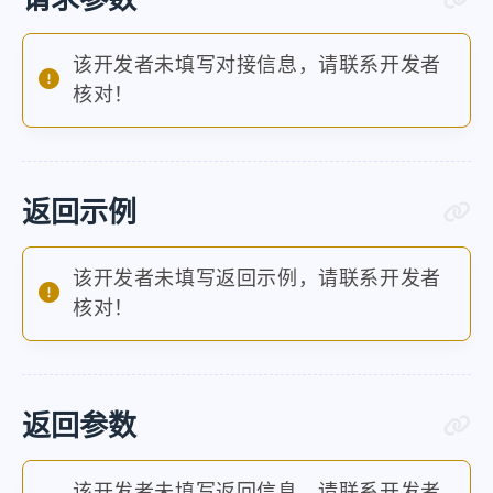
该开发者未填写对接信息，请联系开发者
核对！
返回示例
该开发者未填写返回示例，请联系开发者
核对！
返回参数
该开发者未填写返回信息，请联系开发者