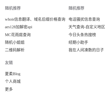
随机推荐
随机推荐
whois信息翻译、域名后缀价格查询
电话骚扰信息查询
aes128加解密api
天气查询-自定义地区
MC花雨庭查询
今日头条热搜榜
随机小姐姐
经期小助手
二维码解析
我在人间凑数的日子
友链
夏柔Blog
个人商城
更多