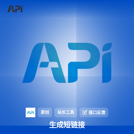
原创
站长工具
接口反馈
生成短链接