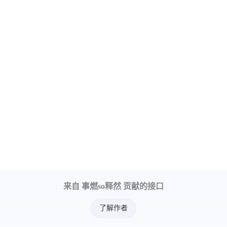
来自 事燃so释然 贡献的接口
了解作者