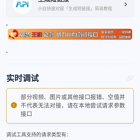
小白快速对接「生成短链接」简易教程
实时调试
部分视频、图片或其他接口报错、空值并
不代表无法对接，请在本地尝试请求参数
接口
调试工具支持的请求类型有：