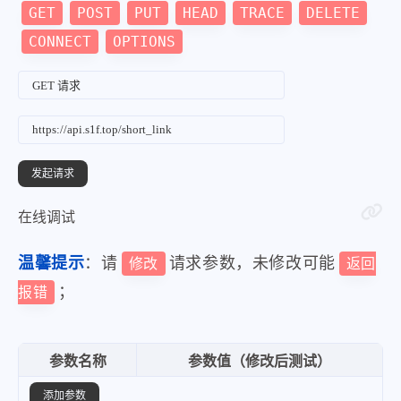
GET
POST
PUT
HEAD
TRACE
DELETE
CONNECT
OPTIONS
在线调试
温馨提示
：请
请求参数，未修改可能
修改
返回
；
报错
参数名称
参数值（修改后测试）
添加参数