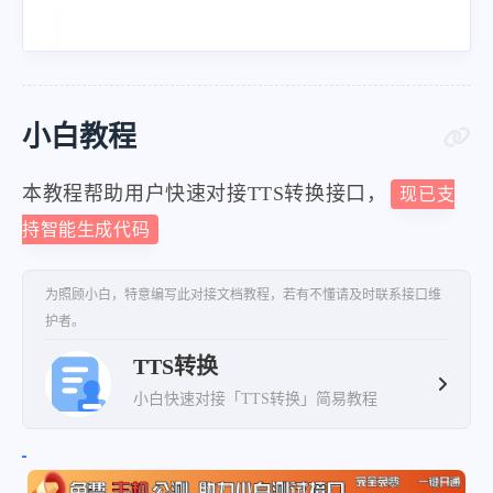
小白教程
本教程帮助用户快速对接TTS转换接口，
现已支
持智能生成代码
为照顾小白，特意编写此对接文档教程，若有不懂请及时联系接口维
护者。
TTS转换
小白快速对接「TTS转换」简易教程