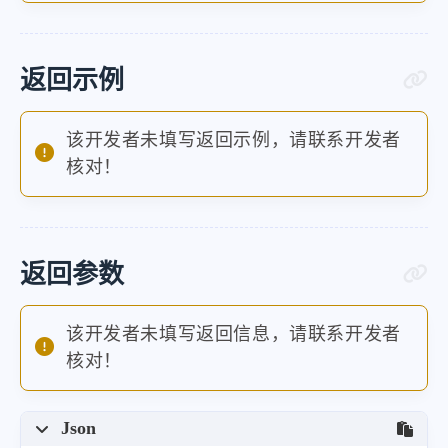
返回示例
该开发者未填写返回示例，请联系开发者
核对！
返回参数
该开发者未填写返回信息，请联系开发者
核对！
Json