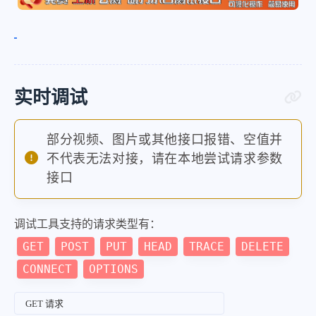
实时调试
部分视频、图片或其他接口报错、空值并
不代表无法对接，请在本地尝试请求参数
接口
调试工具支持的请求类型有：
GET
POST
PUT
HEAD
TRACE
DELETE
CONNECT
OPTIONS