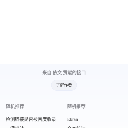
来自 依文 贡献的接口
了解作者
随机推荐
随机推荐
检测链接是否被百度收录
Ekran