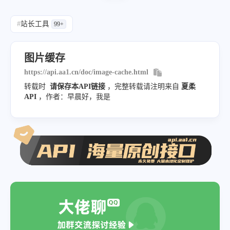
#
站长工具
99+
图片缓存
https://api.aa1.cn/doc/image-cache.html
转载时
请保存本API链接
，完整转载请注明来自
夏柔
API
，作者：早晨好，我是