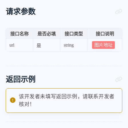
请求参数
接口名称
是否必填
接口类型
接口说明
图片地址
url
string
是
返回示例
该开发者未填写返回示例，请联系开发者
核对！