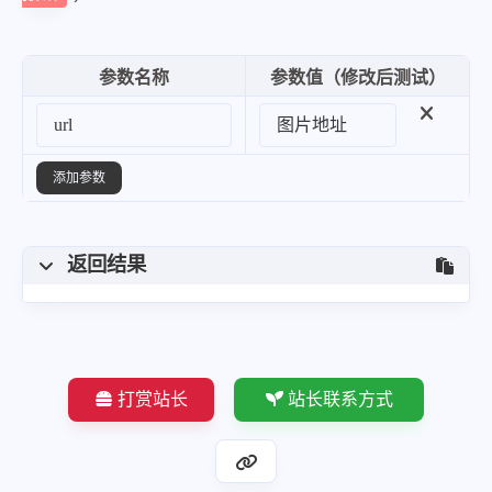
参数名称
参数值（修改后测试）
添加参数
返回结果
打赏站长
站长联系方式