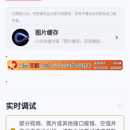
为照顾小白，特意编写此对接文档教程，若有不懂请及时联系接口维
护者。
图片缓存
小白快速对接「图片缓存」简易教程
实时调试
部分视频、图片或其他接口报错、空值并