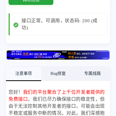
接口正常，可调用，状态码: 200 (成
功)
注意事项
Bug修复
专属线路
您好！
我们的平台聚合了上千位开发者提供的
免费接口
，我们已尽力确保接口的稳定性，但
由于无法控制其他开发者的接口，可能会出现
不稳定或服务中断的情况。对此，我们深感抱