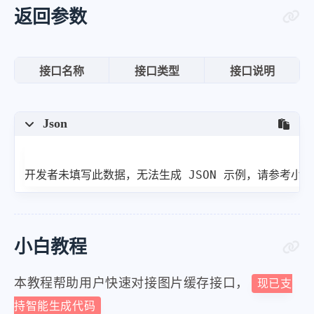
返回参数
接口名称
接口类型
接口说明
Json
开发者未填写此数据，无法生成 JSON 示例，请参考小
小白教程
本教程帮助用户快速对接图片缓存接口，
现已支
持智能生成代码