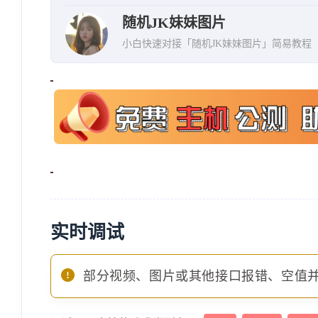
随机JK妹妹图片
小白快速对接「随机JK妹妹图片」简易教程
实时调试
部分视频、图片或其他接口报错、空值