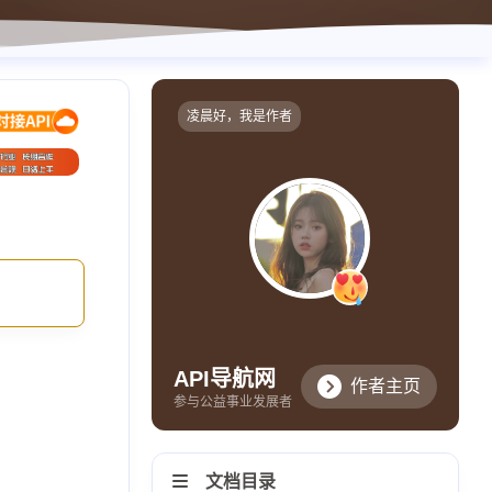
凌晨好，我是作者
API导航网
作者主页
参与公益事业发展者
文档目录