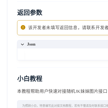
返回参数
该开发者未填写返回信息，请联系开发
Json
小白教程
本教程帮助用户快速对接随机JK妹妹图片接口
为照顾小白，特意编写此对接文档教程，若有不懂请及时联系接口