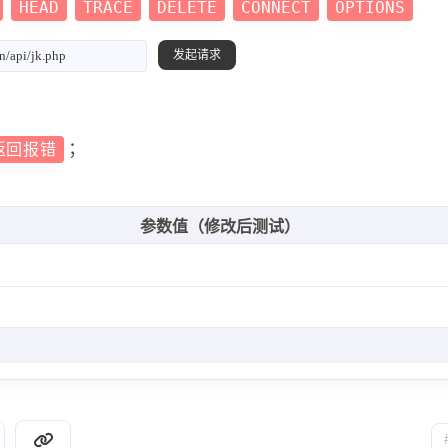
HEAD
TRACE
DELETE
CONNECT
OPTIONS
；
返回报错
参数值（修改后测试）