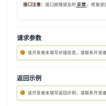
接口注意：
接口故障请及时
反馈
，修复进
请求参数
该开发者未填写对接信息，请联系开发
返回示例
该开发者未填写返回示例，请联系开发