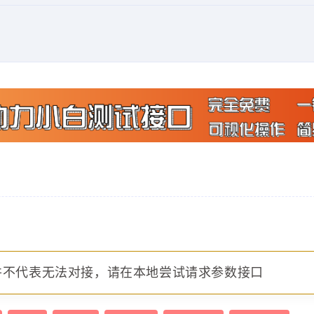
并不代表无法对接，请在本地尝试请求参数接口