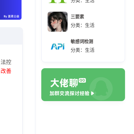
分类：生活
三要素
分类：生活
敏感词检测
分类：生活
无法控
极改善