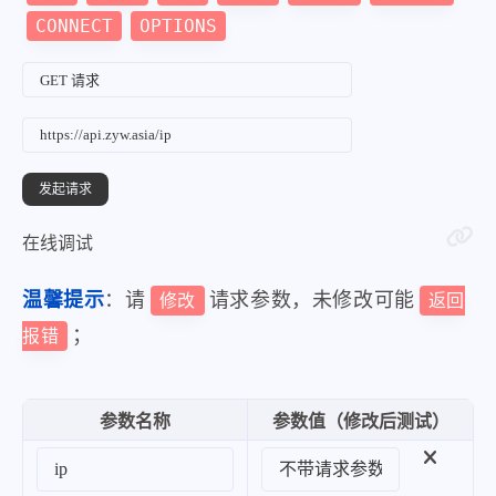
CONNECT
OPTIONS
在线调试
温馨提示
：请
请求参数，未修改可能
修改
返回
；
报错
参数名称
参数值（修改后测试）