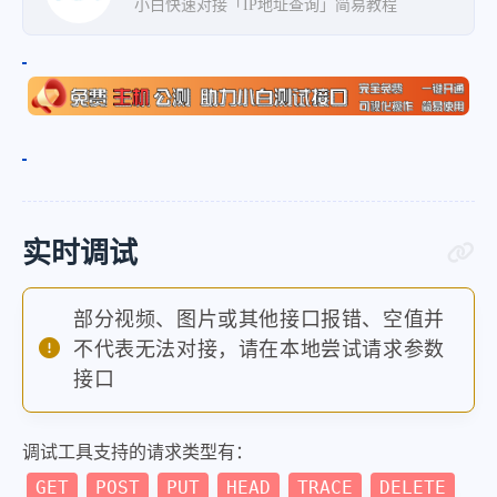
小白快速对接「IP地址查询」简易教程
实时调试
部分视频、图片或其他接口报错、空值并
不代表无法对接，请在本地尝试请求参数
接口
调试工具支持的请求类型有：
GET
POST
PUT
HEAD
TRACE
DELETE