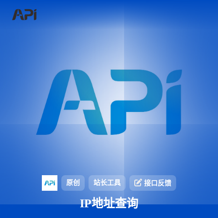
原创
站长工具
接口反馈
IP地址查询