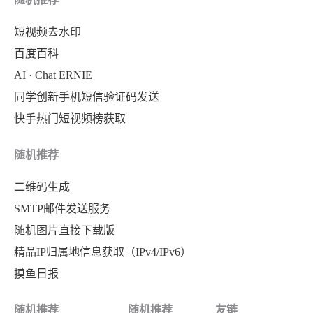
短视频去水印
百度百科
AI · Chat ERNIE
同学创新手机短信验证码发送
快手热门短视频榜获取
随机推荐
二维码生成
SMTP邮件发送服务
随机图片直接下载版
精品IP归属地信息获取（IPv4/IPv6）
摸鱼日报
随机推荐
随机推荐
友链