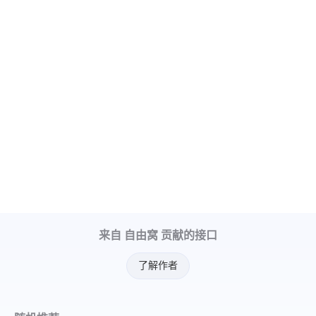
来自 自由窝 贡献的接口
了解作者