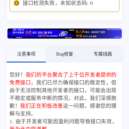
接口检测失败，未知状态码: 0
注意事项
Bug修复
专属线路
您好！
我们的平台聚合了上千位开发者提供的
免费接口
，我们已尽力确保接口的稳定性，但
由于无法控制其他开发者的接口，可能会出现
不稳定或服务中断的情况。对此，我们深感抱
歉！
我们正在积极改善
这一问题，感谢您的理
解与支持。
1. 由于开发者可能因盈利问题导致接口失效，