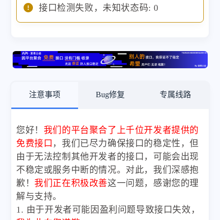
接口检测失败，未知状态码: 0
注意事项
Bug修复
专属线路
您好！
我们的平台聚合了上千位开发者提供的
免费接口
，我们已尽力确保接口的稳定性，但
由于无法控制其他开发者的接口，可能会出现
不稳定或服务中断的情况。对此，我们深感抱
歉！
我们正在积极改善
这一问题，感谢您的理
解与支持。
1. 由于开发者可能因盈利问题导致接口失效，