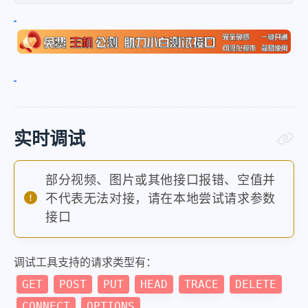
实时调试
部分视频、图片或其他接口报错、空值并
不代表无法对接，请在本地尝试请求参数
接口
调试工具支持的请求类型有：
GET
POST
PUT
HEAD
TRACE
DELETE
CONNECT
OPTIONS