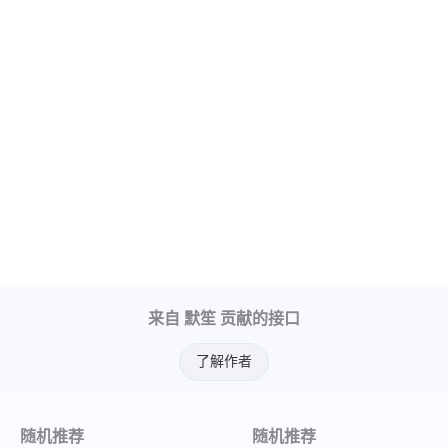
来自 默笙 贡献的接口
了解作者
随机推荐
随机推荐