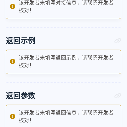
该开发者未填写对接信息，请联系开发者
核对！
返回示例
该开发者未填写返回示例，请联系开发者
核对！
返回参数
该开发者未填写返回信息，请联系开发者
核对！