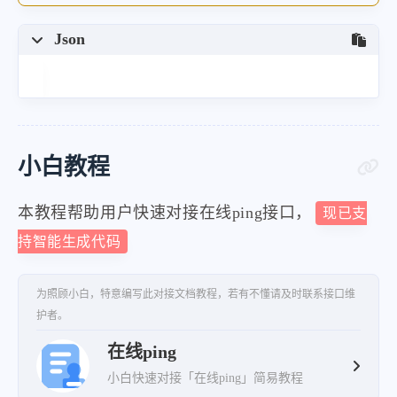
Json
小白教程
本教程帮助用户快速对接在线ping接口，
现已支
持智能生成代码
为照顾小白，特意编写此对接文档教程，若有不懂请及时联系接口维
护者。
在线ping
小白快速对接「在线ping」简易教程