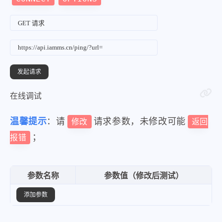
在线调试
温馨提示
：请
请求参数，未修改可能
修改
返回
；
报错
参数名称
参数值（修改后测试）
添加参数