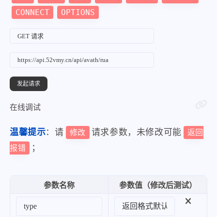
CONNECT
OPTIONS
在线调试
温馨提示
：请
请求参数，未修改可能
修改
返回
；
报错
参数名称
参数值（修改后测试）