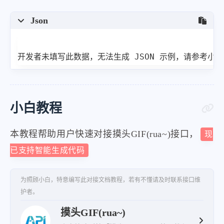
Json
开发者未填写此数据，无法生成 JSON 示例，请参考小
小白教程
本教程帮助用户快速对接摸头GIF(rua~)接口，
现
已支持智能生成代码
为照顾小白，特意编写此对接文档教程，若有不懂请及时联系接口维
护者。
摸头GIF(rua~)