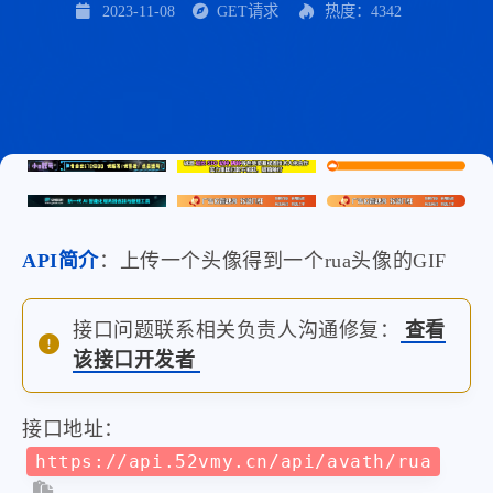
2023-11-08
GET请求
热度：4342
API简介
：上传一个头像得到一个rua头像的GIF
接口问题联系相关负责人沟通修复：
查看
该接口开发者
接口地址：
https://api.52vmy.cn/api/avath/rua