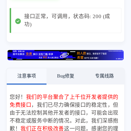
接口正常，可调用，状态码: 200 (成
功)
注意事项
Bug修复
专属线路
您好！
我们的平台聚合了上千位开发者提供的
免费接口
，我们已尽力确保接口的稳定性，但
由于无法控制其他开发者的接口，可能会出现
不稳定或服务中断的情况。对此，我们深感抱
歉！
我们正在积极改善
这一问题，感谢您的理