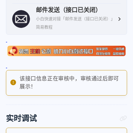
邮件发送（接口已关闭）
小白快速对接「邮件发送（接口已关闭）」
简易教程
该接口信息正在审核中，审核通过后即可
展示！
实时调试