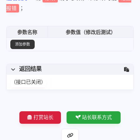
；
报错
参数名称
参数值（修改后测试）
添加参数
返回结果
（接口已关闭）
打赏站长
站长联系方式