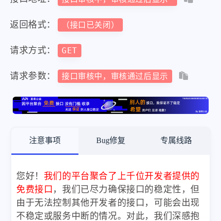
返回格式：
（接口已关闭）
请求方式：
GET
请求参数：
接口审核中，审核通过后显示
注意事项
Bug修复
专属线路
您好！
我们的平台聚合了上千位开发者提供的
免费接口
，我们已尽力确保接口的稳定性，但
由于无法控制其他开发者的接口，可能会出现
不稳定或服务中断的情况。对此，我们深感抱