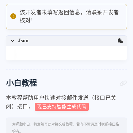
该开发者未填写返回信息，请联系开发者
核对！
Json
小白教程
本教程帮助用户快速对接邮件发送（接口已关
闭）接口，
现已支持智能生成代码
为照顾小白，特意编写此对接文档教程，若有不懂请及时联系接口维
护者。