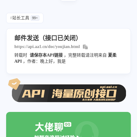
#
站长工具
99+
邮件发送（接口已关闭）
https://api.aa1.cn/doc/youjian.html
转载时
请保存本API链接
，完整转载请注明来自
夏柔
API
，作者：晚上好，我是