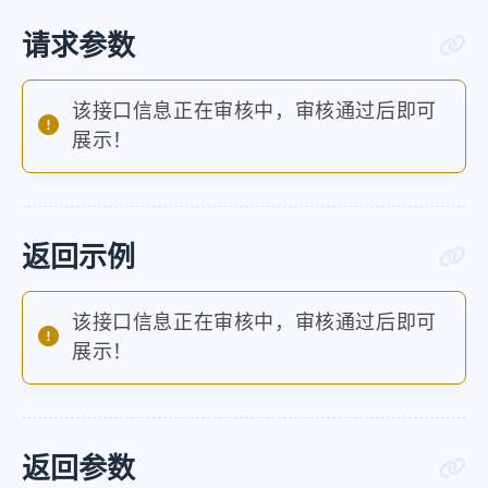
请求参数
该接口信息正在审核中，审核通过后即可
展示！
返回示例
该接口信息正在审核中，审核通过后即可
展示！
返回参数